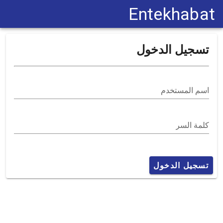
Entekhabat
تسجيل الدخول
اسم المستخدم
كلمة السر
تسجيل الدخول